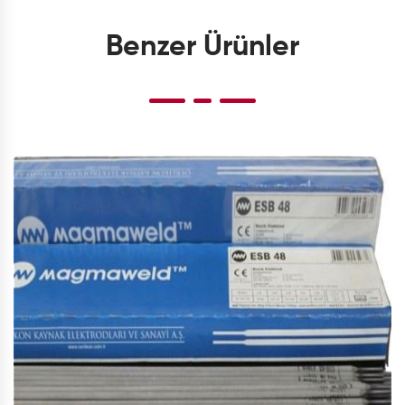
Benzer Ürünler