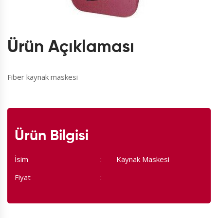
Ürün Açıklaması
Fiber kaynak maskesi
Ürün Bilgisi
İsim
Kaynak Maskesi
Fiyat