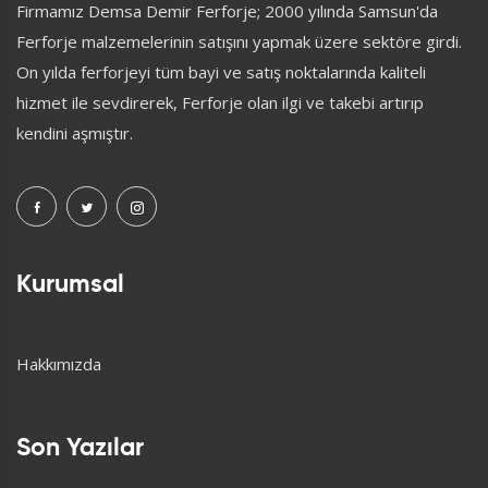
Firmamız Demsa Demir Ferforje; 2000 yılında Samsun'da
Ferforje malzemelerinin satışını yapmak üzere sektöre girdi.
On yılda ferforjeyi tüm bayi ve satış noktalarında kaliteli
hizmet ile sevdirerek, Ferforje olan ilgi ve takebi artırıp
kendini aşmıştır.
Kurumsal
Hakkımızda
Son Yazılar