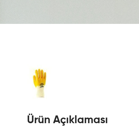
Ürün Açıklaması