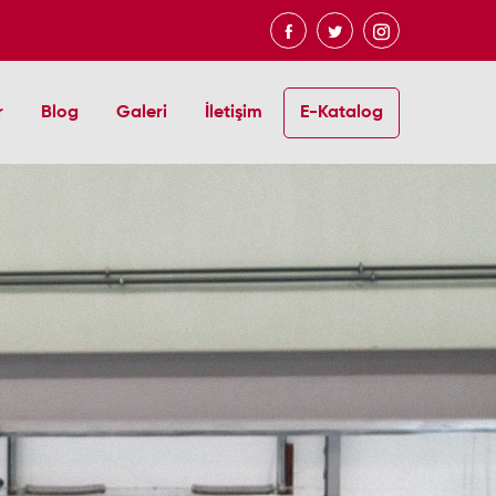
r
Blog
Galeri
İletişim
E-Katalog