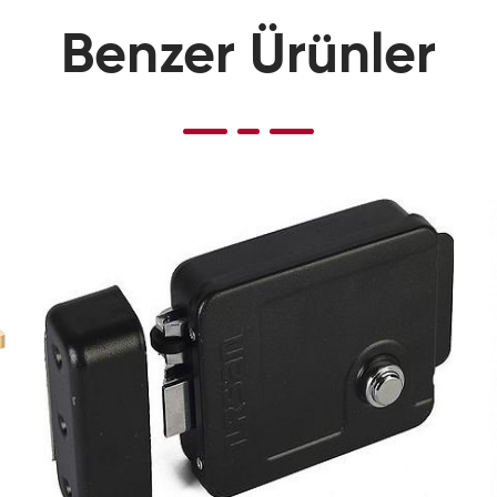
Benzer Ürünler