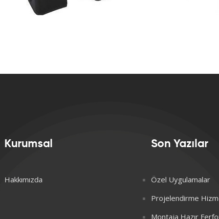
Kurumsal
Son Yazılar
Hakkımızda
Özel Uygulamalar
Projelendirme Hizme
Montaja Hazır Ferfo