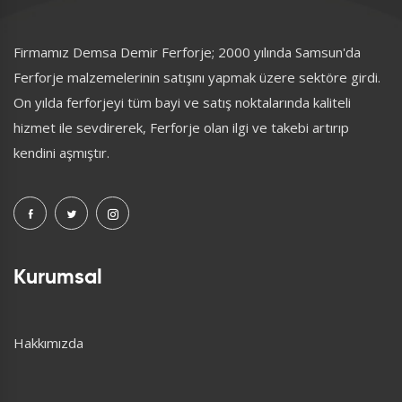
Firmamız Demsa Demir Ferforje; 2000 yılında Samsun'da
Ferforje malzemelerinin satışını yapmak üzere sektöre girdi.
On yılda ferforjeyi tüm bayi ve satış noktalarında kaliteli
hizmet ile sevdirerek, Ferforje olan ilgi ve takebi artırıp
kendini aşmıştır.
Kurumsal
Hakkımızda