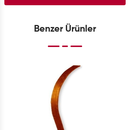
Benzer Ürünler