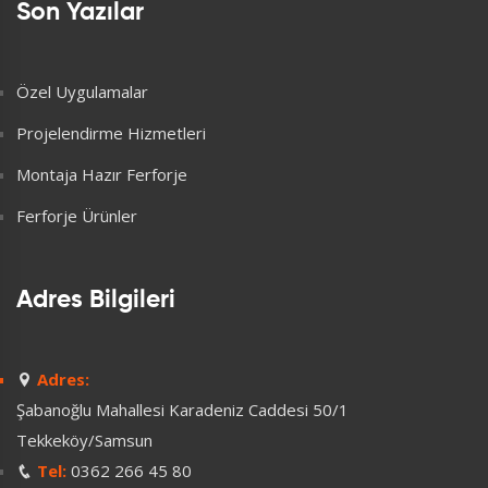
Son Yazılar
Özel Uygulamalar
Projelendirme Hizmetleri
Montaja Hazır Ferforje
Ferforje Ürünler
Adres Bilgileri
Adres:
Şabanoğlu Mahallesi Karadeniz Caddesi 50/1
Tekkeköy/Samsun
Tel:
0362 266 45 80