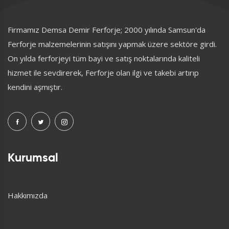
Firmamız Demsa Demir Ferforje; 2000 yılında Samsun'da
Ferforje malzemelerinin satışını yapmak üzere sektöre girdi.
On yılda ferforjeyi tüm bayi ve satış noktalarında kaliteli
hizmet ile sevdirerek, Ferforje olan ilgi ve takebi artırıp
kendini aşmıştır.
Kurumsal
Hakkımızda