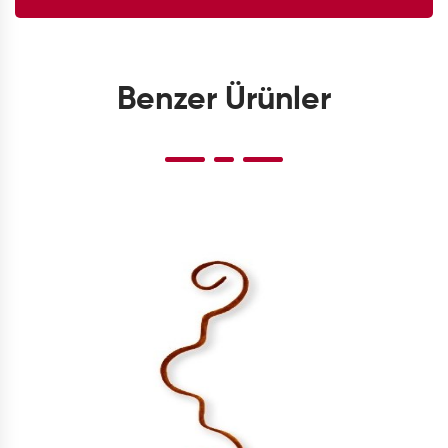
Benzer Ürünler