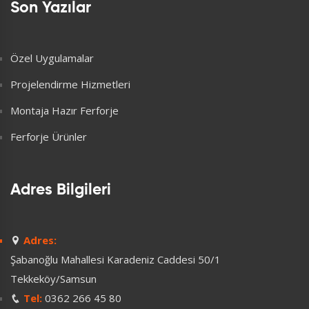
Son Yazılar
Özel Uygulamalar
Projelendirme Hizmetleri
Montaja Hazır Ferforje
Ferforje Ürünler
Adres Bilgileri
Adres:
Şabanoğlu Mahallesi Karadeniz Caddesi 50/1
Tekkeköy/Samsun
Tel:
0362 266 45 80