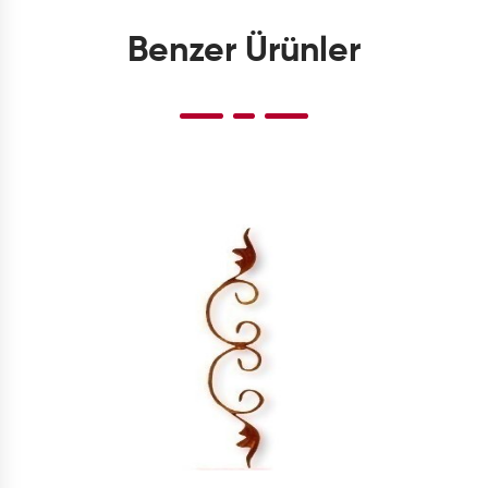
Benzer Ürünler