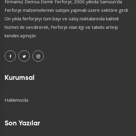
Firmamız Demsa Demir Ferforje; 2000 yılında Samsun'da
Ferforje malzemelerinin satışını yapmak üzere sektöre girdi.
On yılda ferforjeyi tüm bayi ve satış noktalarında kaliteli
hizmet ile sevdirerek, Ferforje olan ilgi ve takebi artırıp
kendini aşmıştır.
Kurumsal
Hakkımızda
Son Yazılar