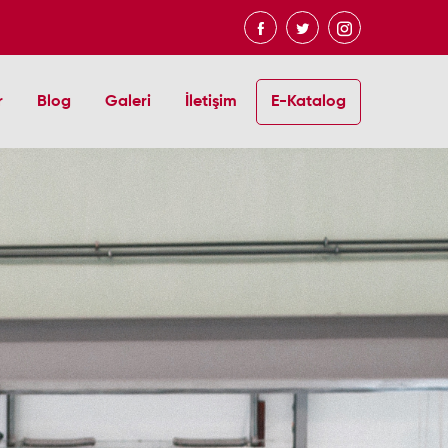
r
Blog
Galeri
İletişim
E-Katalog