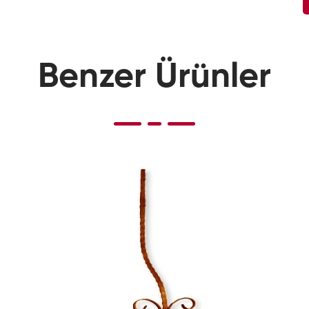
Benzer Ürünler