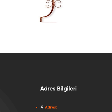
Adres Bilgileri
Adres: