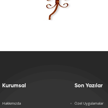
Kurumsal
Son Yazılar
Hakkımızda
Özel Uygulamalar