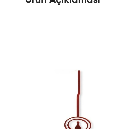
Ürün Açıklaması