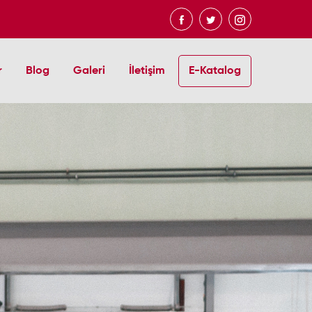
r
Blog
Galeri
İletişim
E-Katalog