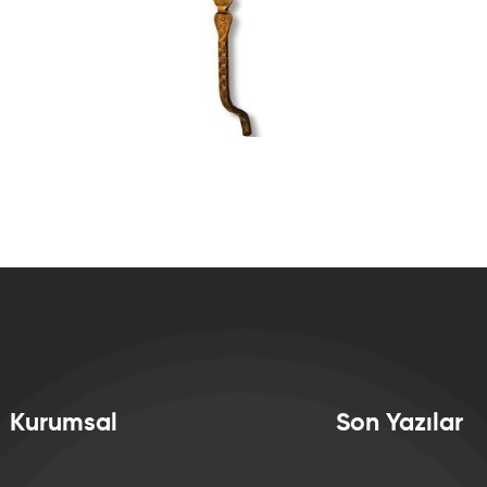
Kurumsal
Son Yazılar