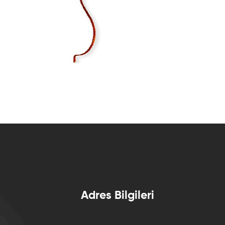
Adres Bilgileri