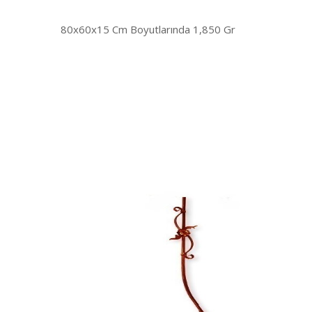
80x60x15 Cm Boyutlarında 1,850 Gr