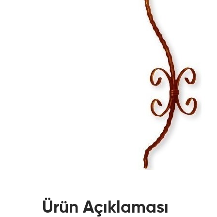
Ürün Açıklaması