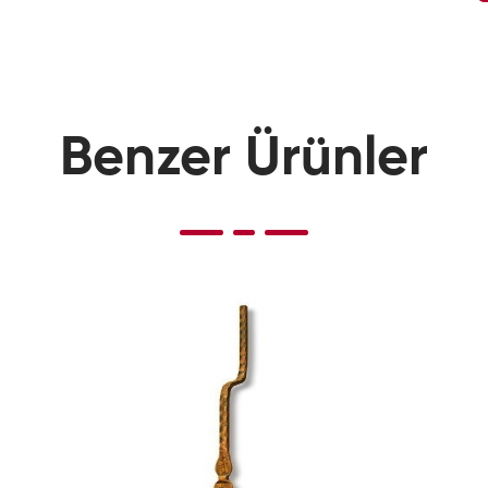
Benzer Ürünler