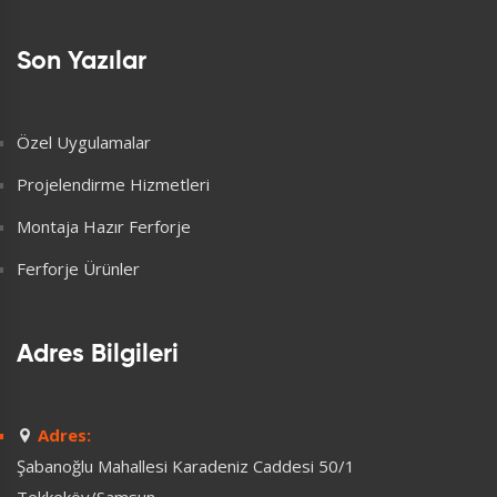
Son Yazılar
Özel Uygulamalar
Projelendirme Hizmetleri
Montaja Hazır Ferforje
Ferforje Ürünler
Adres Bilgileri
Adres:
Şabanoğlu Mahallesi Karadeniz Caddesi 50/1