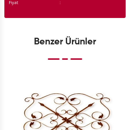
Fiyat
Benzer Ürünler