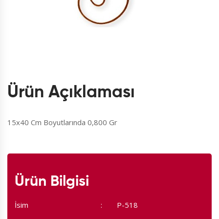
Ürün Açıklaması
15x40 Cm Boyutlarında 0,800 Gr
Ürün Bilgisi
İsim
P-518