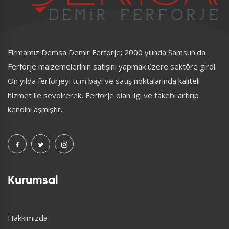
Firmamız Demsa Demir Ferforje; 2000 yılında Samsun'da
Ferforje malzemelerinin satışını yapmak üzere sektöre girdi.
On yılda ferforjeyi tüm bayi ve satış noktalarında kaliteli
hizmet ile sevdirerek, Ferforje olan ilgi ve takebi artırıp
kendini aşmıştır.
Kurumsal
Hakkımızda