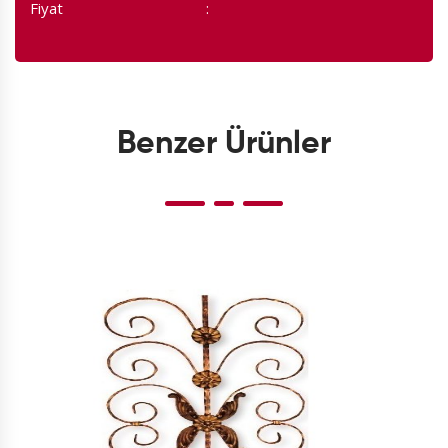
Fiyat
Benzer Ürünler