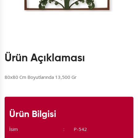
Ürün Açıklaması
80x80 Cm Boyutlarında 13,500 Gr
Ürün Bilgisi
İsim
P-542