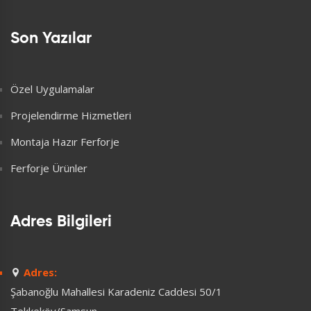
Son Yazılar
Özel Uygulamalar
Projelendirme Hizmetleri
Montaja Hazır Ferforje
Ferforje Ürünler
Adres Bilgileri
Adres:
Şabanoğlu Mahallesi Karadeniz Caddesi 50/1