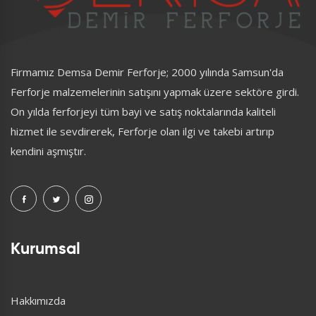
Firmamız Demsa Demir Ferforje; 2000 yılında Samsun'da
Ferforje malzemelerinin satışını yapmak üzere sektöre girdi.
On yılda ferforjeyi tüm bayi ve satış noktalarında kaliteli
hizmet ile sevdirerek, Ferforje olan ilgi ve takebi artırıp
kendini aşmıştır.
Kurumsal
Hakkımızda