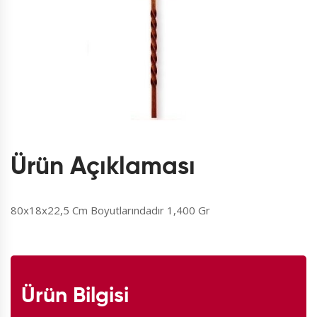
Ürün Açıklaması
80x18x22,5 Cm Boyutlarındadır 1,400 Gr
Ürün Bilgisi