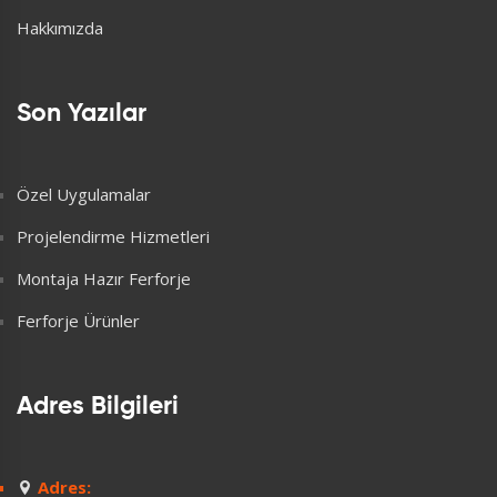
Hakkımızda
Son Yazılar
Özel Uygulamalar
Projelendirme Hizmetleri
Montaja Hazır Ferforje
Ferforje Ürünler
Adres Bilgileri
Adres: