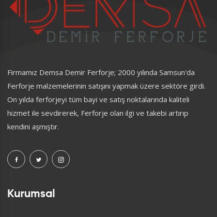
Firmamız Demsa Demir Ferforje; 2000 yılında Samsun'da
Ferforje malzemelerinin satışını yapmak üzere sektöre girdi.
On yılda ferforjeyi tüm bayi ve satış noktalarında kaliteli
hizmet ile sevdirerek, Ferforje olan ilgi ve takebi artırıp
kendini aşmıştır.
Kurumsal